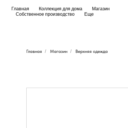
Главная
Коллекция для дома
Магазин
Собственное производство
Еще
Главная
Магазин
Верхняя одежда
/
/