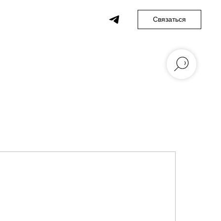
Связаться