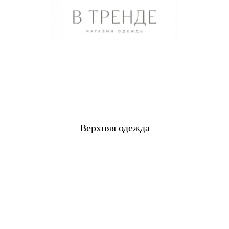
Верхняя одежда