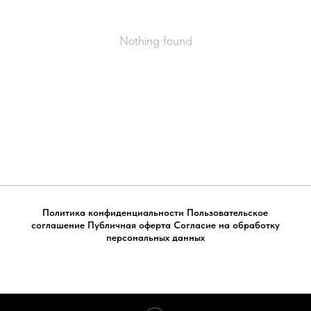
Nothing found
Политика конфиденциальности
Пользовательское
соглашение
Публичная оферта
Согласие на обработку
персональных данных